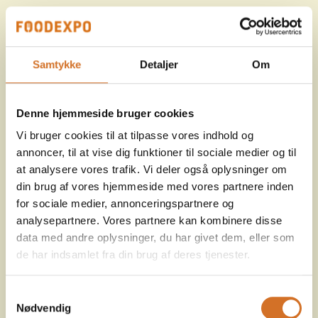
Samtykke
Detaljer
Om
Denne hjemmeside bruger cookies
Vi bruger cookies til at tilpasse vores indhold og
annoncer, til at vise dig funktioner til sociale medier og til
at analysere vores trafik. Vi deler også oplysninger om
din brug af vores hjemmeside med vores partnere inden
for sociale medier, annonceringspartnere og
analysepartnere. Vores partnere kan kombinere disse
data med andre oplysninger, du har givet dem, eller som
de har indsamlet fra din brug af deres tjenester.
Samtykkevalg
Nødvendig