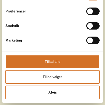
Præferencer
Statistik
Marketing
Tillad alle
Tillad valgte
Afvis