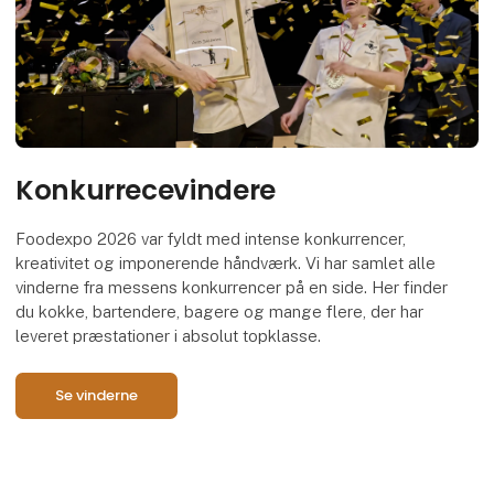
Konkurrecevindere
Foodexpo 2026 var fyldt med intense konkurrencer,
kreativitet og imponerende håndværk. Vi har samlet alle
vinderne fra messens konkurrencer på en side. Her finder
du kokke, bartendere, bagere og mange flere, der har
leveret præstationer i absolut topklasse.
Se vinderne