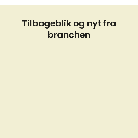
Tilbageblik og nyt fra
branchen