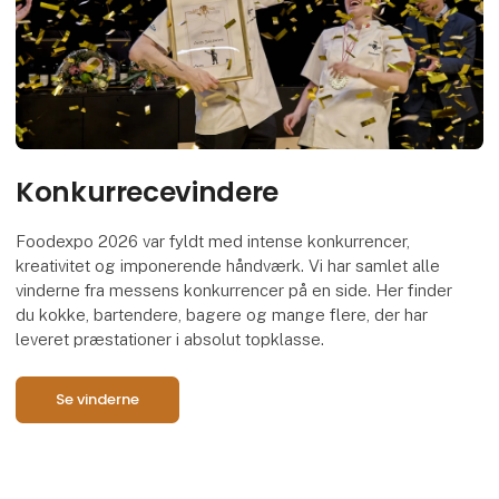
Konkurrecevindere
Foodexpo 2026 var fyldt med intense konkurrencer,
kreativitet og imponerende håndværk. Vi har samlet alle
vinderne fra messens konkurrencer på en side. Her finder
du kokke, bartendere, bagere og mange flere, der har
leveret præstationer i absolut topklasse.
Se vinderne