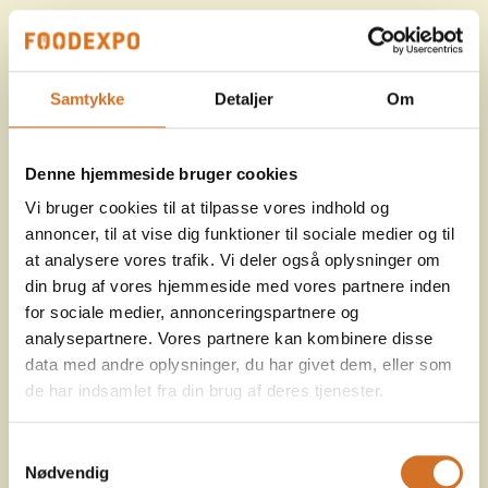
Samtykke
Detaljer
Om
Denne hjemmeside bruger cookies
Vi bruger cookies til at tilpasse vores indhold og
annoncer, til at vise dig funktioner til sociale medier og til
at analysere vores trafik. Vi deler også oplysninger om
din brug af vores hjemmeside med vores partnere inden
for sociale medier, annonceringspartnere og
analysepartnere. Vores partnere kan kombinere disse
data med andre oplysninger, du har givet dem, eller som
de har indsamlet fra din brug af deres tjenester.
Samtykkevalg
Nødvendig