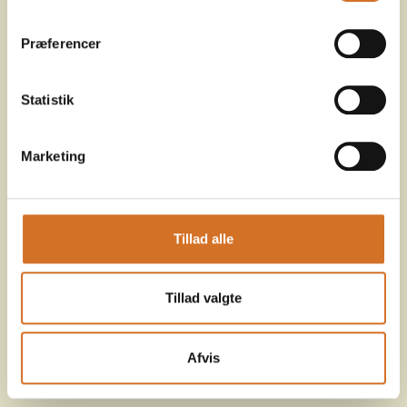
Præferencer
Statistik
Marketing
Tillad alle
Tillad valgte
Afvis