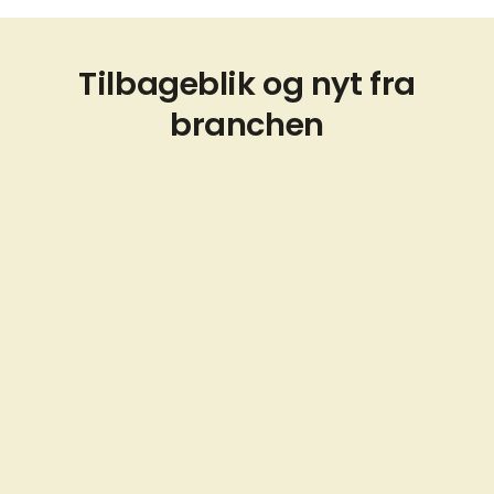
Tilbageblik og nyt fra
branchen