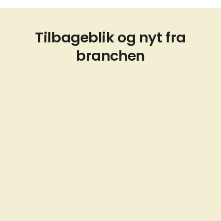
Tilbageblik og nyt fra
branchen