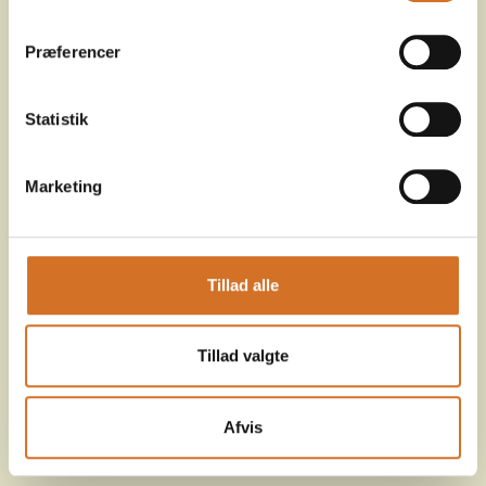
Præferencer
Statistik
Marketing
Tillad alle
Tillad valgte
Afvis