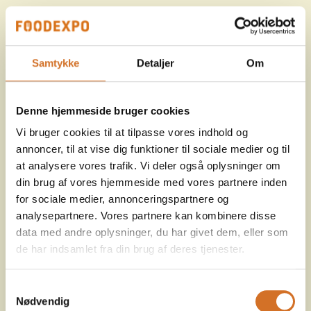
Samtykke
Detaljer
Om
Denne hjemmeside bruger cookies
Vi bruger cookies til at tilpasse vores indhold og
annoncer, til at vise dig funktioner til sociale medier og til
at analysere vores trafik. Vi deler også oplysninger om
din brug af vores hjemmeside med vores partnere inden
for sociale medier, annonceringspartnere og
analysepartnere. Vores partnere kan kombinere disse
data med andre oplysninger, du har givet dem, eller som
de har indsamlet fra din brug af deres tjenester.
Samtykkevalg
Nødvendig