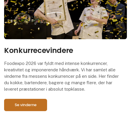
Konkurrecevindere
Foodexpo 2026 var fyldt med intense konkurrencer,
kreativitet og imponerende håndværk. Vi har samlet alle
vinderne fra messens konkurrencer på en side. Her finder
du kokke, bartendere, bagere og mange flere, der har
leveret præstationer i absolut topklasse.
Se vinderne