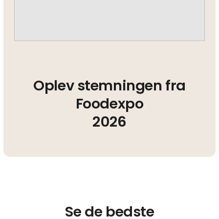
Oplev stemningen fra
Foodexpo
2026
Se de bedste