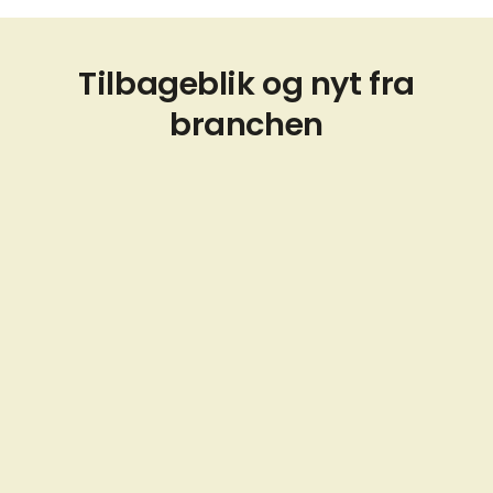
Tilbageblik og nyt fra
branchen