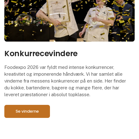
Konkurrecevindere
Foodexpo 2026 var fyldt med intense konkurrencer,
kreativitet og imponerende håndværk. Vi har samlet alle
vinderne fra messens konkurrencer på en side. Her finder
du kokke, bartendere, bagere og mange flere, der har
leveret præstationer i absolut topklasse.
Se vinderne