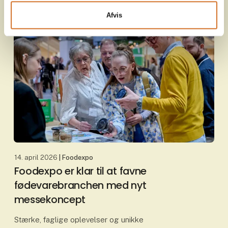
Afvis
14. april 2026
| Foodexpo
Foodexpo er klar til at favne
fødevarebranchen med nyt
messekoncept
Stærke, faglige oplevelser og unikke