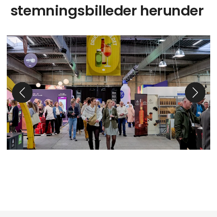
stemningsbilleder herunder