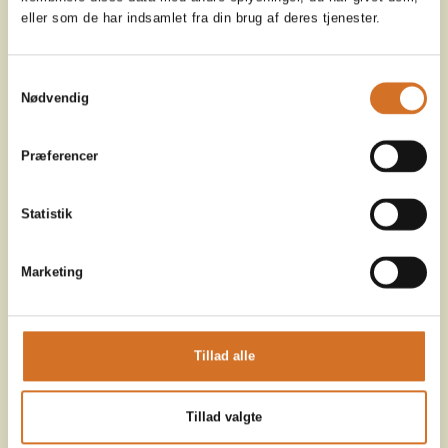
eller som de har indsamlet fra din brug af deres tjenester.
Samtykkevalg
Nødvendig
Præferencer
Statistik
Marketing
Tillad alle
Tillad valgte