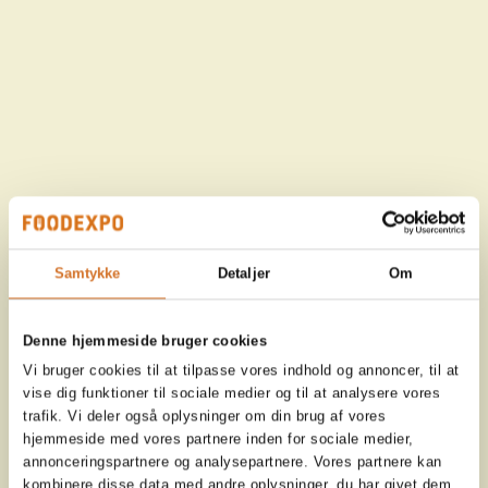
Samtykke
Detaljer
Om
Denne hjemmeside bruger cookies
Vi bruger cookies til at tilpasse vores indhold og annoncer, til at
vise dig funktioner til sociale medier og til at analysere vores
trafik. Vi deler også oplysninger om din brug af vores
hjemmeside med vores partnere inden for sociale medier,
annonceringspartnere og analysepartnere. Vores partnere kan
kombinere disse data med andre oplysninger, du har givet dem,