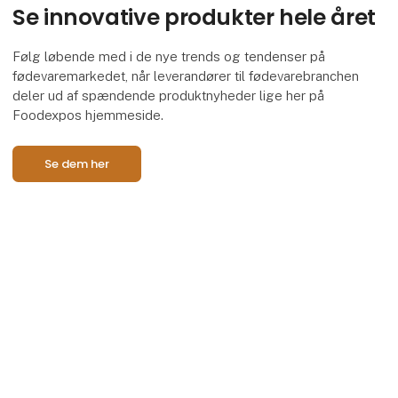
Se innovative produkter hele året
Følg løbende med i de nye trends og tendenser på
fødevaremarkedet, når leverandører til fødevarebranchen
deler ud af spændende produktnyheder lige her på
Foodexpos hjemmeside.
Se dem her