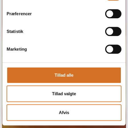
Præferencer
Statistik
Marketing
Tillad alle
Tillad valgte
Afvis