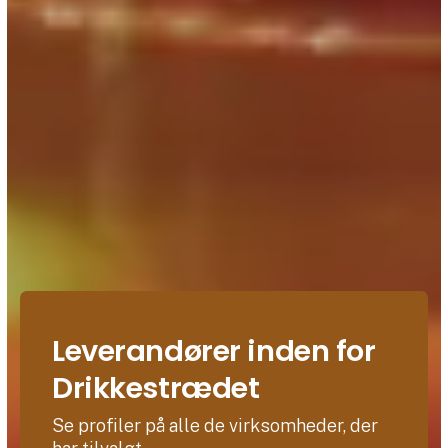
Leverandører inden for
Drikkestrædet
Se profiler på alle de virksomheder, der