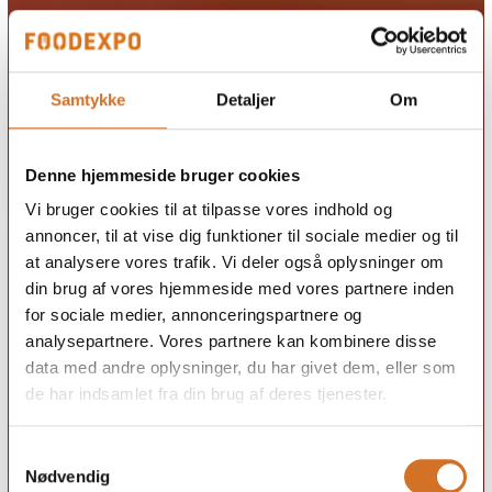
Samtykke
Detaljer
Om
Denne hjemmeside bruger cookies
Vi bruger cookies til at tilpasse vores indhold og
annoncer, til at vise dig funktioner til sociale medier og til
at analysere vores trafik. Vi deler også oplysninger om
din brug af vores hjemmeside med vores partnere inden
for sociale medier, annonceringspartnere og
analysepartnere. Vores partnere kan kombinere disse
data med andre oplysninger, du har givet dem, eller som
de har indsamlet fra din brug af deres tjenester.
Samtykkevalg
Nødvendig