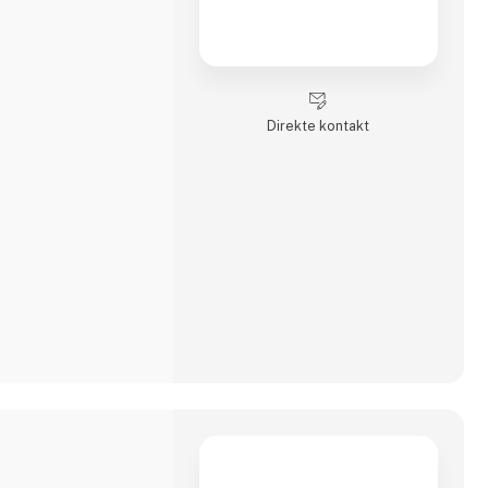
Direkte kontakt