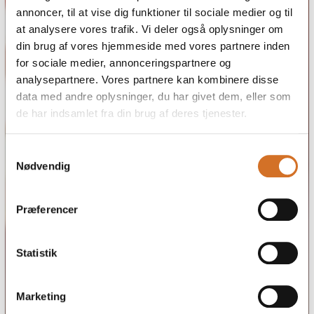
annoncer, til at vise dig funktioner til sociale medier og til
at analysere vores trafik. Vi deler også oplysninger om
din brug af vores hjemmeside med vores partnere inden
for sociale medier, annonceringspartnere og
analysepartnere. Vores partnere kan kombinere disse
data med andre oplysninger, du har givet dem, eller som
de har indsamlet fra din brug af deres tjenester.
Samtykkevalg
Nødvendig
Præferencer
Statistik
Marketing