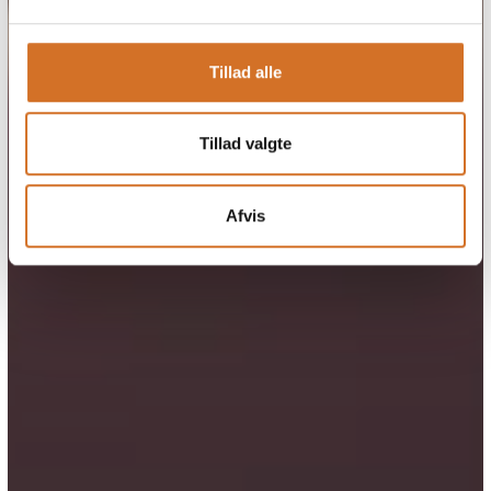
Tillad alle
Tillad valgte
Afvis