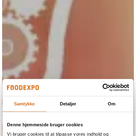
Samtykke
Detaljer
Om
Denne hjemmeside bruger cookies
Vi bruger cookies til at tilpasse vores indhold og