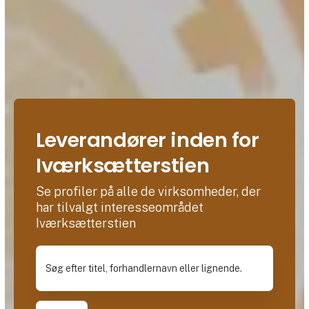
Leverandører inden for
Iværksætterstien
Se profiler på alle de virksomheder, der
har tilvalgt interesseområdet
Iværksætterstien
Søg efter titel, forhandlernavn eller lignende.