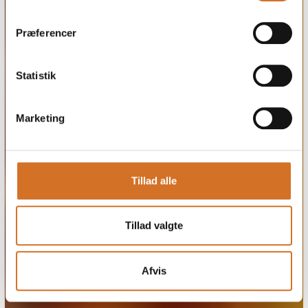
Præferencer
Statistik
Marketing
Tillad alle
Tillad valgte
Afvis