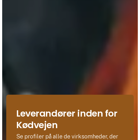
Leverandører inden for
Kødvejen
Se profiler på alle de virksomheder, der