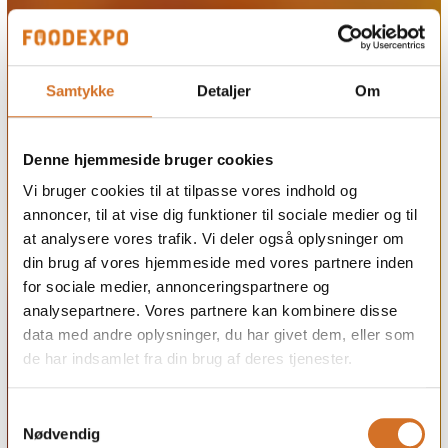
Samtykke
Detaljer
Om
Denne hjemmeside bruger cookies
Vi bruger cookies til at tilpasse vores indhold og
annoncer, til at vise dig funktioner til sociale medier og til
at analysere vores trafik. Vi deler også oplysninger om
din brug af vores hjemmeside med vores partnere inden
for sociale medier, annonceringspartnere og
analysepartnere. Vores partnere kan kombinere disse
data med andre oplysninger, du har givet dem, eller som
de har indsamlet fra din brug af deres tjenester.
Samtykkevalg
Nødvendig