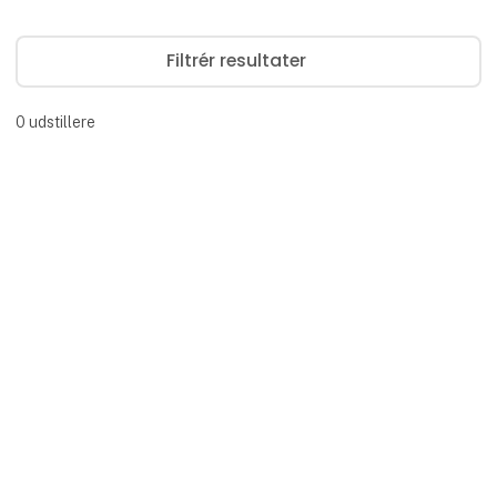
Filtrér resultater
0
udstillere