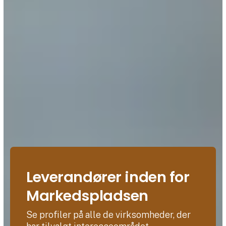
Leverandører inden for
Markedspladsen
Se profiler på alle de virksomheder, der