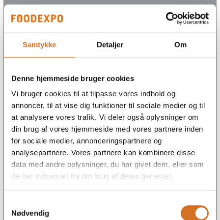
Samtykke
Detaljer
Om
Denne hjemmeside bruger cookies
Vi bruger cookies til at tilpasse vores indhold og
annoncer, til at vise dig funktioner til sociale medier og til
at analysere vores trafik. Vi deler også oplysninger om
din brug af vores hjemmeside med vores partnere inden
for sociale medier, annonceringspartnere og
analysepartnere. Vores partnere kan kombinere disse
data med andre oplysninger, du har givet dem, eller som
de har indsamlet fra din brug af deres tjenester.
Samtykkevalg
Nødvendig