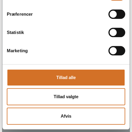
Præferencer
Statistik
Marketing
Tillad alle
Tillad valgte
Afvis