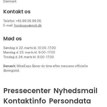
Danmark
Kontakt os
Telefon: +45 99 26 99 26
E-mail:
foodexpo@mch.dk
Mød os
Søndag d. 22. marts kl. 10.00 - 17.00
Mandag d. 23. marts kl. 9.00 - 17.00
Tirsdag d. 24. marts kl. 9.00 - 17.00
Bemærk:
WineExpo åbner én time efter messens officielle
åbningstid.
Pressecenter
Nyhedsmail
Kontaktinfo
Persondata