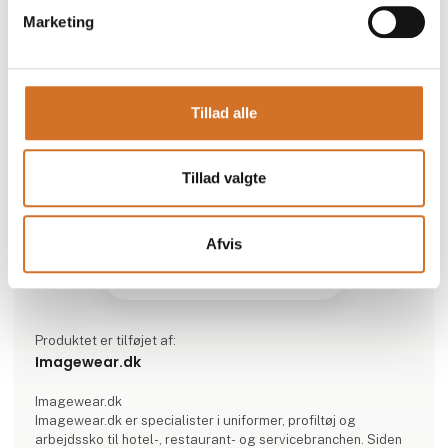
Marketing
Tillad alle
Tillad valgte
Afvis
Produktet er tilføjet af:
Imagewear.dk
Imagewear.dk
Imagewear.dk er specialister i uniformer, profiltøj og
arbejdssko til hotel-, restaurant- og servicebranchen. Siden