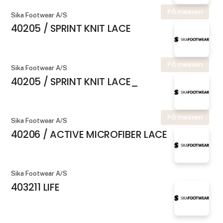
På messen
Sika Footwear A/S
40205 / SPRINT KNIT LACE
På messen
Sika Footwear A/S
40205 / SPRINT KNIT LACE_
På messen
Sika Footwear A/S
40206 / ACTIVE MICROFIBER LACE
Sika Footwear A/S
403211 LIFE