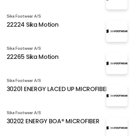
Sika Footwear A/S
22224 Sika Motion
Sika Footwear A/S
22265 Sika Motion
Sika Footwear A/S
30201 ENERGY LACED UP MICROFIBER
Sika Footwear A/S
30202 ENERGY BOA® MICROFIBER