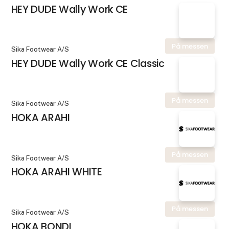
HEY DUDE Wally Work CE
På messen
Sika Footwear A/S
HEY DUDE Wally Work CE Classic
På messen
Sika Footwear A/S
HOKA ARAHI
På messen
Sika Footwear A/S
HOKA ARAHI WHITE
På messen
Sika Footwear A/S
HOKA BONDI