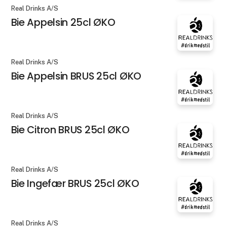
Real Drinks A/S
Bie Appelsin 25cl ØKO
Real Drinks A/S
Bie Appelsin BRUS 25cl ØKO
Real Drinks A/S
Bie Citron BRUS 25cl ØKO
Real Drinks A/S
Bie Ingefær BRUS 25cl ØKO
Real Drinks A/S