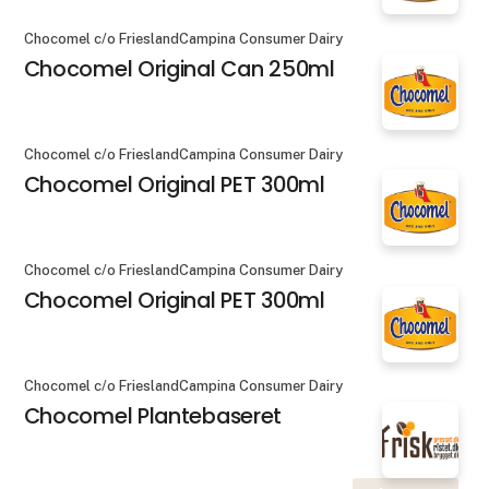
Chocomel c/o FrieslandCampina Consumer Dairy
Chocomel Original Can 250ml
Chocomel c/o FrieslandCampina Consumer Dairy
Chocomel Original PET 300ml
Chocomel c/o FrieslandCampina Consumer Dairy
Chocomel Original PET 300ml
Chocomel c/o FrieslandCampina Consumer Dairy
Chocomel Plantebaseret