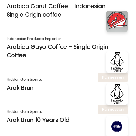
Arabica Garut Coffee - Indonesian
Single Origin coffee
Indonesian Products Importer
Arabica Gayo Coffee - Single Origin
Coffee
På messen
Hidden Gem Spirits
Arak Brun
På messen
Hidden Gem Spirits
Arak Brun 10 Years Old