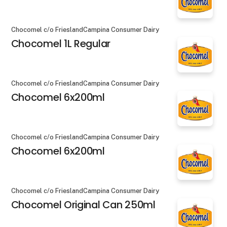
Chocomel c/o FrieslandCampina Consumer Dairy
Chocomel 1L Regular
Chocomel c/o FrieslandCampina Consumer Dairy
Chocomel 6x200ml
Chocomel c/o FrieslandCampina Consumer Dairy
Chocomel 6x200ml
Chocomel c/o FrieslandCampina Consumer Dairy
Chocomel Original Can 250ml