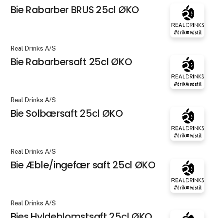
Bie Rabarber BRUS 25cl ØKO
Real Drinks A/S
Bie Rabarbersaft 25cl ØKO
Real Drinks A/S
Bie Solbærsaft 25cl ØKO
Real Drinks A/S
Bie Æble/ingefær saft 25cl ØKO
Real Drinks A/S
Bies Hyldeblomstsaft 25cl ØKO