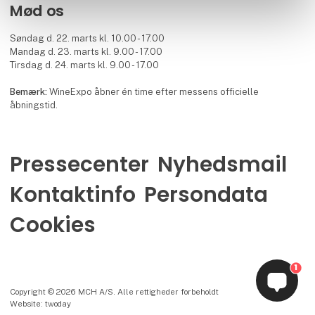
Mød os
Søndag d. 22. marts kl. 10.00 - 17.00
Mandag d. 23. marts kl. 9.00 - 17.00
Tirsdag d. 24. marts kl. 9.00 - 17.00
Bemærk:
WineExpo åbner én time efter messens officielle
åbningstid.
Pressecenter
Nyhedsmail
Kontaktinfo
Persondata
Cookies
1
Copyright © 2026 MCH A/S. Alle rettigheder forbeholdt
Website: twoday