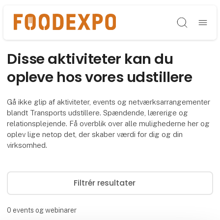
Søg
Disse aktiviteter kan du
opleve hos vores udstillere
Gå ikke glip af aktiviteter, events og netværksarrangementer
blandt Transports udstillere. Spændende, lærerige og
relationsplejende. Få overblik over alle mulighederne her og
oplev lige netop det, der skaber værdi for dig og din
virksomhed.
Filtrér resultater
0
events og webinarer