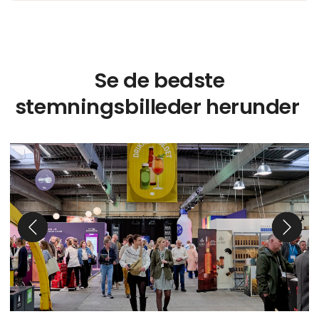
Se de bedste
stemningsbilleder herunder