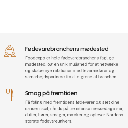
Fødevarebranchens mødested
Foodexpo er hele fødevarebranchens faglige
mødested, og en unik mulighed for at netværke
og skabe nye relationer med leverandører og
samarbejdspartnere fra alle grene af branchen.
Smag på fremtiden
Få føling med fremtidens fødevarer og sæt dine
sanser i spil, når du på tre intense messedage ser,
dufter, hører, smager, mærker og oplever Nordens
største fødevareunivers.