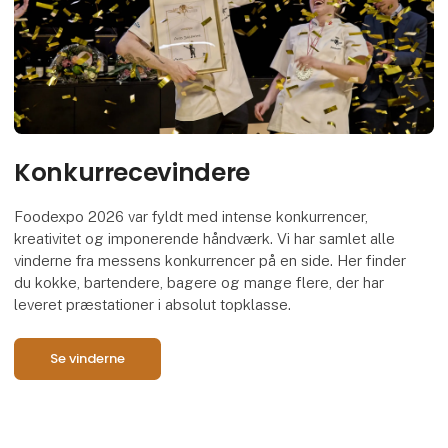
Konkurrecevindere
Foodexpo 2026 var fyldt med intense konkurrencer,
kreativitet og imponerende håndværk. Vi har samlet alle
vinderne fra messens konkurrencer på en side. Her finder
du kokke, bartendere, bagere og mange flere, der har
leveret præstationer i absolut topklasse.
Se vinderne