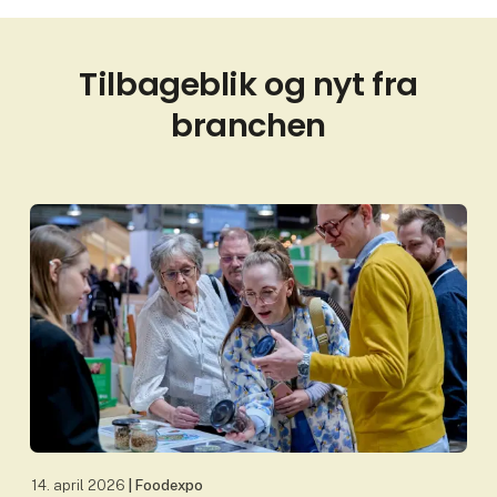
Tilbageblik og nyt fra
branchen
14. april 2026
| Foodexpo