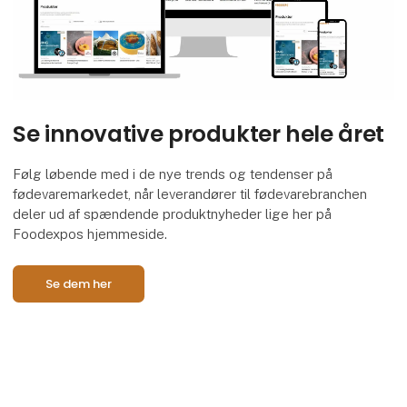
Se innovative produkter hele året
Følg løbende med i de nye trends og tendenser på
fødevaremarkedet, når leverandører til fødevarebranchen
deler ud af spændende produktnyheder lige her på
Foodexpos hjemmeside.
Se dem her