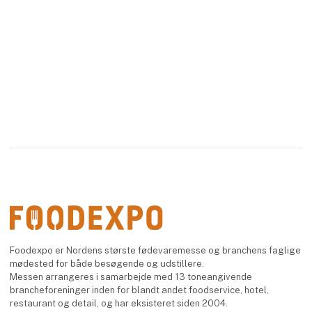
Foodexpo er Nordens største fødevaremesse og branchens faglige
mødested for både besøgende og udstillere.
Messen arrangeres i samarbejde med 13 toneangivende
brancheforeninger inden for blandt andet foodservice, hotel,
restaurant og detail, og har eksisteret siden 2004.