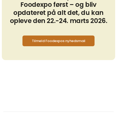
Foodexpo først – og bliv
opdateret på alt det, du kan
opleve den 22.-24. marts 2026.
Tilmeld Foodexpos nyhedsmail