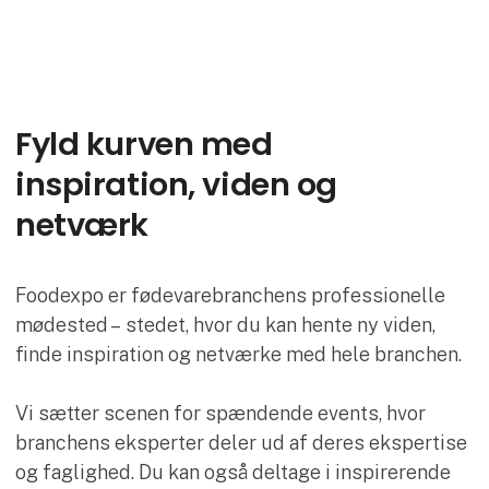
Fyld kurven med
inspiration, viden og
netværk
Foodexpo er fødevarebranchens professionelle
mødested – stedet, hvor du kan hente ny viden,
finde inspiration og netværke med hele branchen.
Vi sætter scenen for spændende events, hvor
branchens eksperter deler ud af deres ekspertise
og faglighed. Du kan også deltage i inspirerende