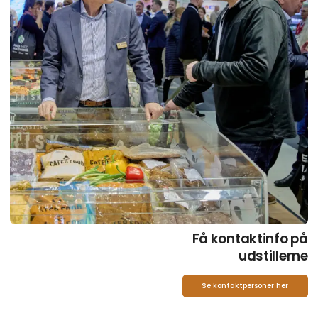
Få kontaktinfo på
udstillerne
Se kontaktpersoner her