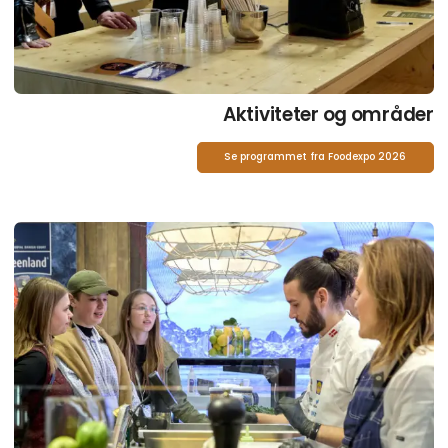
Aktiviteter og områder
Se programmet fra Foodexpo 2026