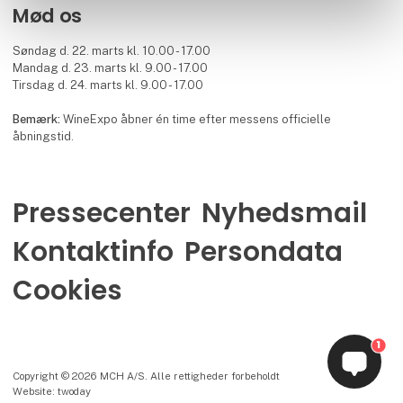
Mød os
Søndag d. 22. marts kl. 10.00 - 17.00
Mandag d. 23. marts kl. 9.00 - 17.00
Tirsdag d. 24. marts kl. 9.00 - 17.00
Bemærk:
WineExpo åbner én time efter messens officielle
åbningstid.
Pressecenter
Nyhedsmail
Kontaktinfo
Persondata
Cookies
1
Copyright © 2026 MCH A/S. Alle rettigheder forbeholdt
Website: twoday