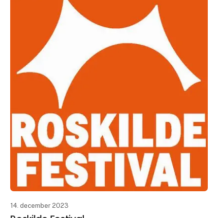
14. december 2023