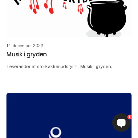
14. december 2023
Musik i gryden
Leverandør af storkøkkenudstyr til Musik i gryden.
1