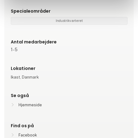
Specialeområder
Industrikvarteret
Antal medarbejdere
1-5
Lokationer
Ikast, Danmark
Se også
Hjemmeside
Find os på
Facebook