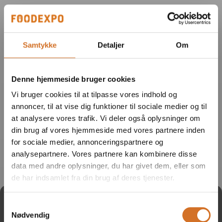
Samtykke
Detaljer
Om
Denne hjemmeside bruger cookies
Vi bruger cookies til at tilpasse vores indhold og
annoncer, til at vise dig funktioner til sociale medier og til
at analysere vores trafik. Vi deler også oplysninger om
din brug af vores hjemmeside med vores partnere inden
for sociale medier, annonceringspartnere og
analysepartnere. Vores partnere kan kombinere disse
data med andre oplysninger, du har givet dem, eller som
de har indsamlet fra din brug af deres tjenester.
Tag direkte kontakt
Samtykkevalg
Nødvendig