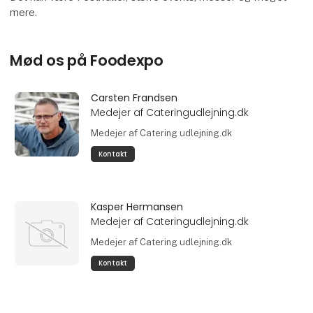
mere.
Mød os på Foodexpo
Carsten Frandsen
Medejer af Cateringudlejning.dk
Medejer af Catering udlejning.dk
Kontakt
Kasper Hermansen
Medejer af Cateringudlejning.dk
Medejer af Catering udlejning.dk
Kontakt