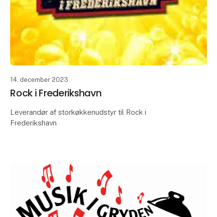
14. december 2023
Rock i Frederikshavn
Leverandør af storkøkkenudstyr til Rock i
Frederikshavn