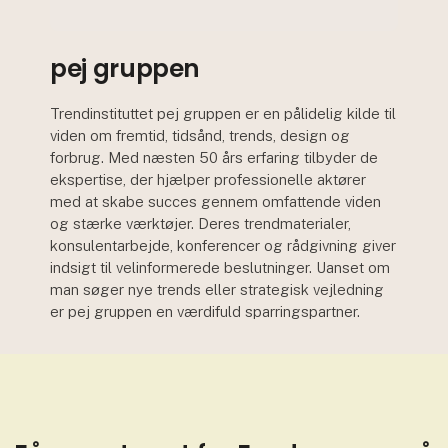
pej gruppen
Trendinstituttet pej gruppen er en pålidelig kilde til
viden om fremtid, tidsånd, trends, design og
forbrug. Med næsten 50 års erfaring tilbyder de
ekspertise, der hjælper professionelle aktører
med at skabe succes gennem omfattende viden
og stærke værktøjer. Deres trendmaterialer,
konsulentarbejde, konferencer og rådgivning giver
indsigt til velinformerede beslutninger. Uanset om
man søger nye trends eller strategisk vejledning
er pej gruppen en værdifuld sparringspartner.