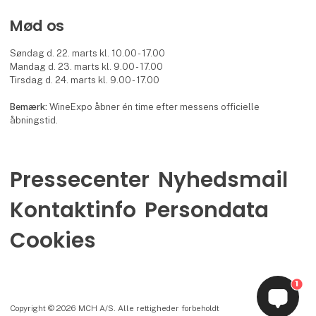
Mød os
Søndag d. 22. marts kl. 10.00 - 17.00
Mandag d. 23. marts kl. 9.00 - 17.00
Tirsdag d. 24. marts kl. 9.00 - 17.00
Bemærk:
WineExpo åbner én time efter messens officielle
åbningstid.
Pressecenter
Nyhedsmail
Kontaktinfo
Persondata
Cookies
1
Copyright © 2026 MCH A/S. Alle rettigheder forbeholdt