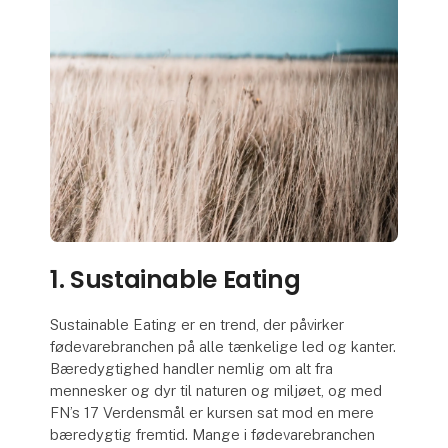
1. Sustainable Eating
Sustainable Eating er en trend, der påvirker
fødevarebranchen på alle tænkelige led og kanter.
Bæredygtighed handler nemlig om alt fra
mennesker og dyr til naturen og miljøet, og med
FN’s 17 Verdensmål er kursen sat mod en mere
bæredygtig fremtid. Mange i fødevarebranchen