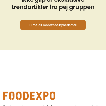
trendartikler fra pej gruppen
Tilmeld Foodexpos nyhedsmail