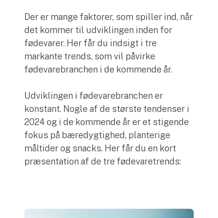
Der er mange faktorer, som spiller ind, når
det kommer til udviklingen inden for
fødevarer. Her får du indsigt i tre
markante trends, som vil påvirke
fødevarebranchen i de kommende år.
Udviklingen i fødevarebranchen er
konstant. Nogle af de største tendenser i
2024 og i de kommende år er et stigende
fokus på bæredygtighed, planterige
måltider og snacks. Her får du en kort
præsentation af de tre fødevaretrends: