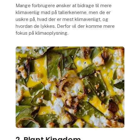
Mange forbrugere ønsker at bidrage til mere
klimavenlig mad på tallerkenerne, men de er
usikre på, hvad der er mest klimavenligt, og
hvordan de lykkes. Derfor vil der komme mere
fokus på klimaoplysning.
2. Plant Kingdom