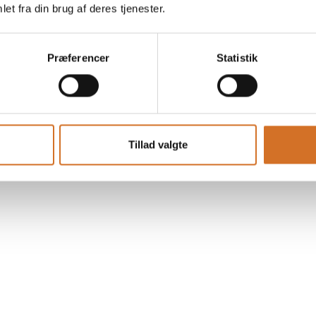
et fra din brug af deres tjenester.
Præferencer
Statistik
Tillad valgte