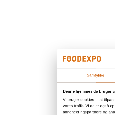
Samtykke
Denne hjemmeside bruger c
Vi bruger cookies til at tilpas
vores trafik. Vi deler også 
annonceringspartnere og anal