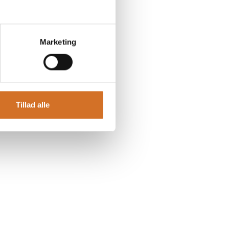
Marketing
Tillad alle