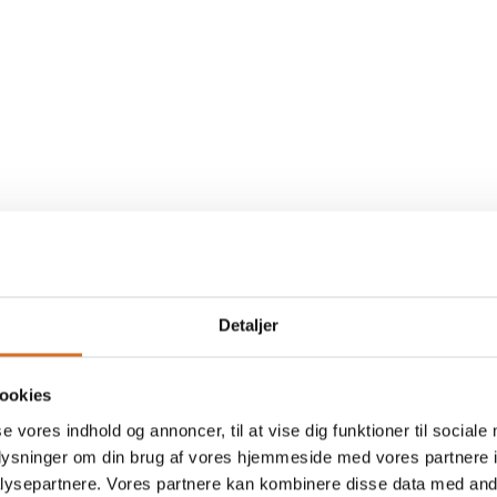
Detaljer
ookies
se vores indhold og annoncer, til at vise dig funktioner til sociale
oplysninger om din brug af vores hjemmeside med vores partnere i
ysepartnere. Vores partnere kan kombinere disse data med andr