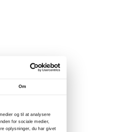
Om
 medier og til at analysere
nden for sociale medier,
e oplysninger, du har givet