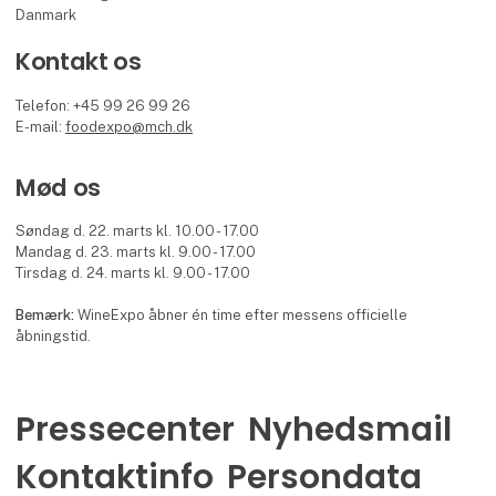
Danmark
Kontakt os
Telefon: +45 99 26 99 26
E-mail:
foodexpo@mch.dk
Mød os
Søndag d. 22. marts kl. 10.00 - 17.00
Mandag d. 23. marts kl. 9.00 - 17.00
Tirsdag d. 24. marts kl. 9.00 - 17.00
Bemærk:
WineExpo åbner én time efter messens officielle
åbningstid.
Pressecenter
Nyhedsmail
Kontaktinfo
Persondata