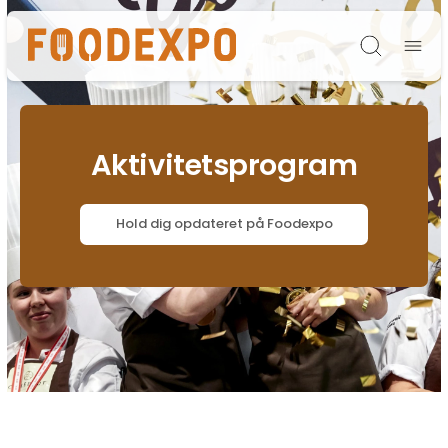
Søg
Aktivitetsprogram
Hold dig opdateret på Foodexpo