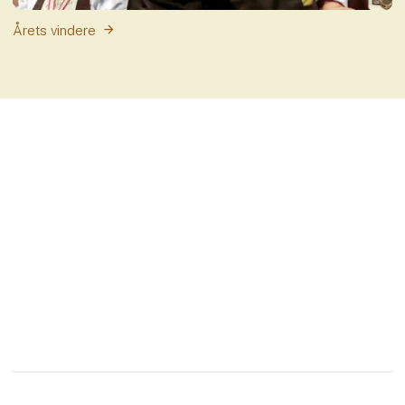
Årets vindere