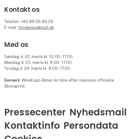
Kontakt os
Telefon: +45 99 26 99 26
E-mail:
foodexpo@mch.dk
Mød os
Søndag d. 22. marts kl. 10.00 - 17.00
Mandag d. 23. marts kl. 9.00 - 17.00
Tirsdag d. 24. marts kl. 9.00 - 17.00
Bemærk:
WineExpo åbner én time efter messens officielle
åbningstid.
Pressecenter
Nyhedsmail
Kontaktinfo
Persondata
Cookies