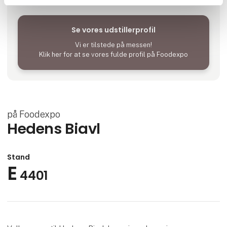
Se vores udstillerprofil
Vi er tilstede på messen!
Klik her for at se vores fulde profil på Foodexpo
på Foodexpo
Hedens Biavl
Stand
E
4401