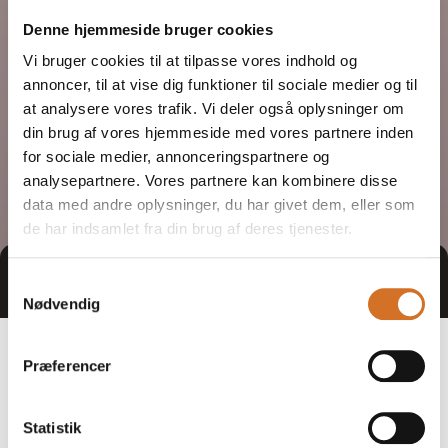
Denne hjemmeside bruger cookies
Vi bruger cookies til at tilpasse vores indhold og
annoncer, til at vise dig funktioner til sociale medier og til
at analysere vores trafik. Vi deler også oplysninger om
din brug af vores hjemmeside med vores partnere inden
for sociale medier, annonceringspartnere og
analysepartnere. Vores partnere kan kombinere disse
data med andre oplysninger, du har givet dem, eller som
de har indsamlet fra din brug af deres tjenester.
Tag direkte kontakt
Book et møde
Samtykkevalg
Nødvendig
Præferencer
Statistik