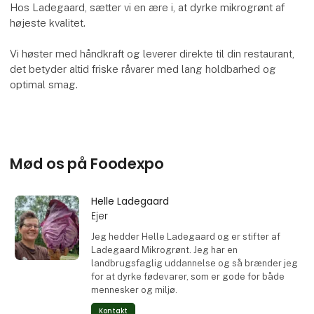
Hos Ladegaard, sætter vi en ære i, at dyrke mikrogrønt af
højeste kvalitet.
Vi høster med håndkraft og leverer direkte til din restaurant,
det betyder altid friske råvarer med lang holdbarhed og
optimal smag.
Mød os på Foodexpo
Helle Ladegaard
Ejer
Jeg hedder Helle Ladegaard og er stifter af
Ladegaard Mikrogrønt. Jeg har en
landbrugsfaglig uddannelse og så brænder jeg
for at dyrke fødevarer, som er gode for både
mennesker og miljø.
Kontakt