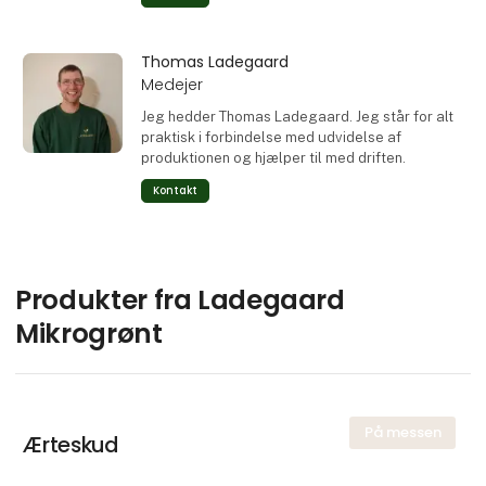
Thomas Ladegaard
Medejer
Jeg hedder Thomas Ladegaard. Jeg står for alt
praktisk i forbindelse med udvidelse af
produktionen og hjælper til med driften.
Kontakt
Produkter fra Ladegaard
Mikrogrønt
På messen
Ærteskud