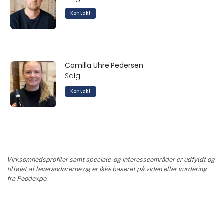
Kontakt
Camilla Uhre Pedersen
Salg
Kontakt
Virksomhedsprofiler samt speciale- og interesseområder er udfyldt og
tilføjet af leverandørerne og er ikke baseret på viden eller vurdering
fra Foodexpo.