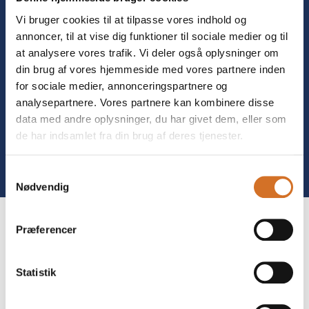
Vi bruger cookies til at tilpasse vores indhold og
annoncer, til at vise dig funktioner til sociale medier og til
at analysere vores trafik. Vi deler også oplysninger om
din brug af vores hjemmeside med vores partnere inden
for sociale medier, annonceringspartnere og
analysepartnere. Vores partnere kan kombinere disse
data med andre oplysninger, du har givet dem, eller som
de har indsamlet fra din brug af deres tjenester.
Tag direkte kontakt
Book et møde
Samtykkevalg
Nødvendig
Præferencer
Statistik