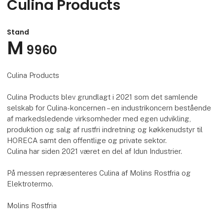
Culina Products
Stand
M
9960
Culina Products
Culina Products blev grundlagt i 2021 som det samlende
selskab for Culina-koncernen – en industrikoncern bestående
af markedsledende virksomheder med egen udvikling,
produktion og salg af rustfri indretning og køkkenudstyr til
HORECA samt den offentlige og private sektor.
Culina har siden 2021 været en del af Idun Industrier.
På messen repræsenteres Culina af Molins Rostfria og
Elektrotermo.
Molins Rostfria