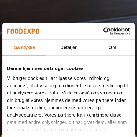
Samtykke
Detaljer
Om
Denne hjemmeside bruger cookies
Vi bruger cookies til at tilpasse vores indhold og
annoncer, til at vise dig funktioner til sociale medier og til
at analysere vores trafik. Vi deler også oplysninger om
din brug af vores hjemmeside med vores partnere inden
for sociale medier, annonceringspartnere og
analysepartnere. Vores partnere kan kombinere disse
data med andre oplysninger, du har givet dem, eller som
de har indsamlet fra din brug af deres tjenester.