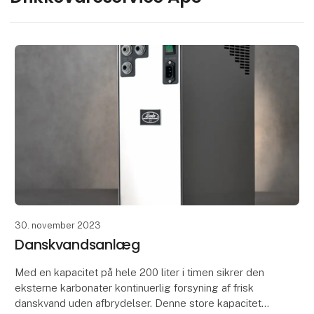
30. november 2023
Danskvandsanlæg
Med en kapacitet på hele 200 liter i timen sikrer den
eksterne karbonater kontinuerlig forsyning af frisk
danskvand uden afbrydelser. Denne store kapacitet