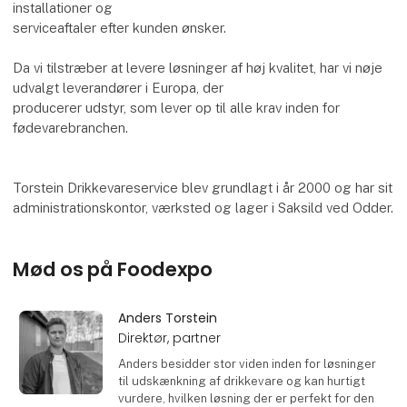
installationer og
serviceaftaler efter kunden ønsker.
Da vi tilstræber at levere løsninger af høj kvalitet, har vi nøje
udvalgt leverandører i Europa, der
producerer udstyr, som lever op til alle krav inden for
fødevarebranchen.
Torstein Drikkevareservice blev grundlagt i år 2000 og har sit
administrationskontor, værksted og lager i Saksild ved Odder.
Mød os på Foodexpo
Anders Torstein
Direktør, partner
Anders besidder stor viden inden for løsninger
til udskænkning af drikkevare og kan hurtigt
vurdere, hvilken løsning der er perfekt for den