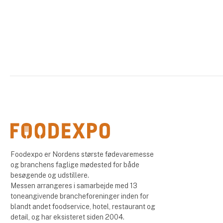
Foodexpo er Nordens største fødevaremesse
og branchens faglige mødested for både
besøgende og udstillere.
Messen arrangeres i samarbejde med 13
toneangivende brancheforeninger inden for
blandt andet foodservice, hotel, restaurant og
detail, og har eksisteret siden 2004.