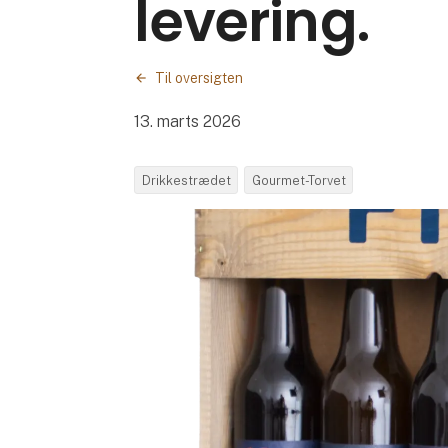
levering.
Til oversigten
13. marts 2026
Drikkestrædet
Gourmet-Torvet