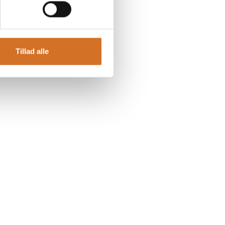
Tillad alle