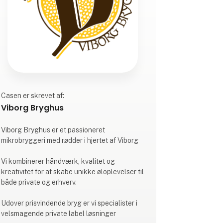
Casen er skrevet af:
Viborg Bryghus
Viborg Bryghus er et passioneret
mikrobryggeri med rødder i hjertet af Viborg
Vi kombinerer håndværk, kvalitet og
kreativitet for at skabe unikke øloplevelser til
både private og erhverv.
Udover prisvindende bryg er vi specialister i
velsmagende private label løsninger