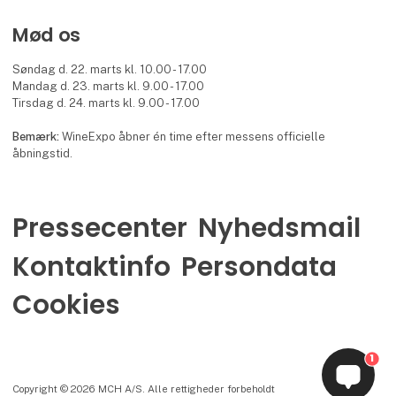
Mød os
Søndag d. 22. marts kl. 10.00 - 17.00
Mandag d. 23. marts kl. 9.00 - 17.00
Tirsdag d. 24. marts kl. 9.00 - 17.00
Bemærk:
WineExpo åbner én time efter messens officielle
åbningstid.
Pressecenter
Nyhedsmail
Kontaktinfo
Persondata
Cookies
1
Copyright © 2026 MCH A/S. Alle rettigheder forbeholdt