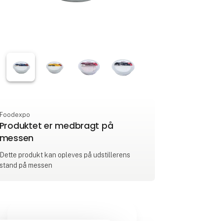
Foodexpo
Produktet er medbragt på
messen
Dette produkt kan opleves på udstillerens
stand på messen