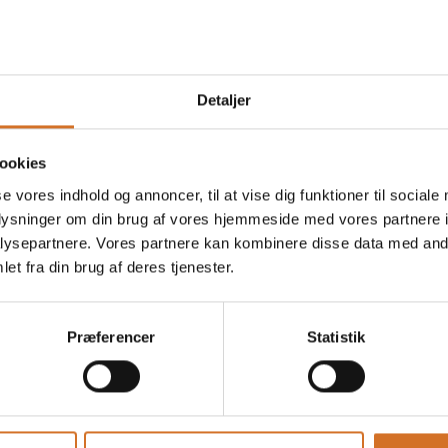
Detaljer
ookies
se vores indhold og annoncer, til at vise dig funktioner til sociale
oplysninger om din brug af vores hjemmeside med vores partnere i
ysepartnere. Vores partnere kan kombinere disse data med andr
et fra din brug af deres tjenester.
Præferencer
Statistik