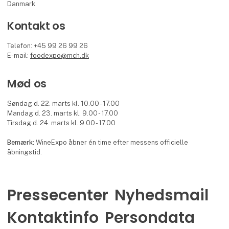
Danmark
Kontakt os
Telefon: +45 99 26 99 26
E-mail:
foodexpo@mch.dk
Mød os
Søndag d. 22. marts kl. 10.00 - 17.00
Mandag d. 23. marts kl. 9.00 - 17.00
Tirsdag d. 24. marts kl. 9.00 - 17.00
Bemærk:
WineExpo åbner én time efter messens officielle
åbningstid.
Pressecenter
Nyhedsmail
Kontaktinfo
Persondata