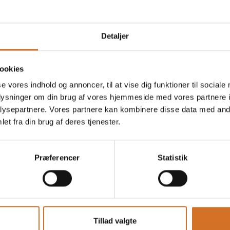
Detaljer
ookies
se vores indhold og annoncer, til at vise dig funktioner til sociale
oplysninger om din brug af vores hjemmeside med vores partnere i
ysepartnere. Vores partnere kan kombinere disse data med andr
et fra din brug af deres tjenester.
Præferencer
Statistik
Tillad valgte