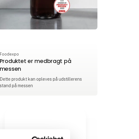
Foodexpo
Produktet er medbragt på
messen
Dette produkt kan opleves på udstillerens
stand på messen