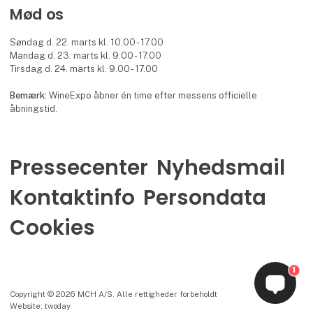
Mød os
Søndag d. 22. marts kl. 10.00 - 17.00
Mandag d. 23. marts kl. 9.00 - 17.00
Tirsdag d. 24. marts kl. 9.00 - 17.00
Bemærk:
WineExpo åbner én time efter messens officielle
åbningstid.
Pressecenter
Nyhedsmail
Kontaktinfo
Persondata
Cookies
1
Copyright © 2026 MCH A/S. Alle rettigheder forbeholdt
Website: twoday