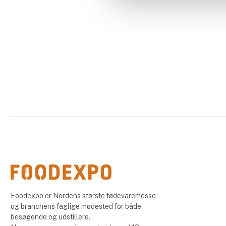
Foodexpo er Nordens største fødevaremesse
og branchens faglige mødested for både
besøgende og udstillere.