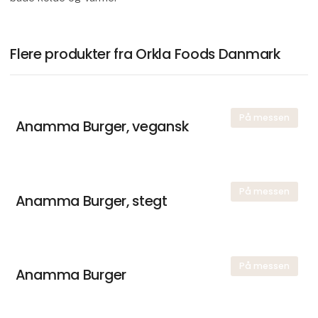
Flere produkter fra Orkla Foods Danmark
På messen
Anamma Burger, vegansk
På messen
Anamma Burger, stegt
På messen
Anamma Burger