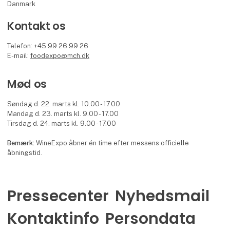
Danmark
Kontakt os
Telefon: +45 99 26 99 26
E-mail:
foodexpo@mch.dk
Mød os
Søndag d. 22. marts kl. 10.00 - 17.00
Mandag d. 23. marts kl. 9.00 - 17.00
Tirsdag d. 24. marts kl. 9.00 - 17.00
Bemærk:
WineExpo åbner én time efter messens officielle
åbningstid.
Pressecenter
Nyhedsmail
Kontaktinfo
Persondata