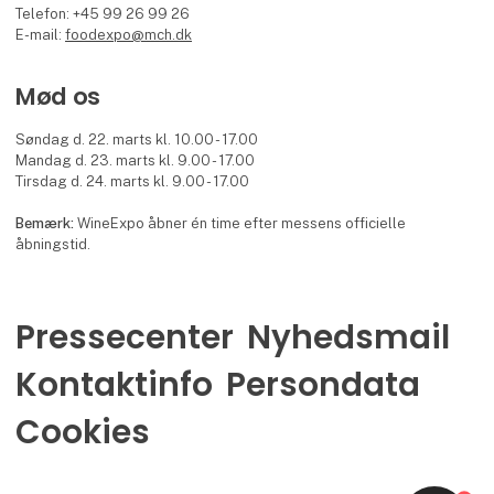
Telefon: +45 99 26 99 26
E-mail:
foodexpo@mch.dk
Mød os
Søndag d. 22. marts kl. 10.00 - 17.00
Mandag d. 23. marts kl. 9.00 - 17.00
Tirsdag d. 24. marts kl. 9.00 - 17.00
Bemærk:
WineExpo åbner én time efter messens officielle
åbningstid.
Pressecenter
Nyhedsmail
Kontaktinfo
Persondata
Cookies