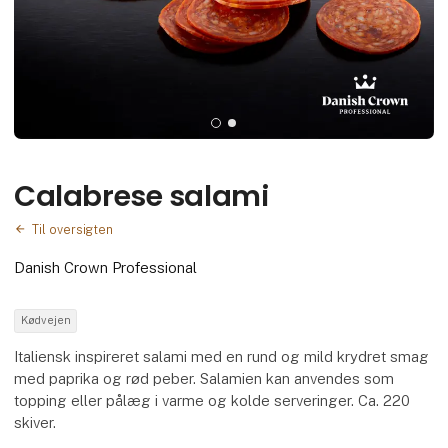
Calabrese salami
Til oversigten
Danish Crown Professional
Kødvejen
Italiensk inspireret salami med en rund og mild krydret smag
med paprika og rød peber. Salamien kan anvendes som
topping eller pålæg i varme og kolde serveringer. Ca. 220
skiver.