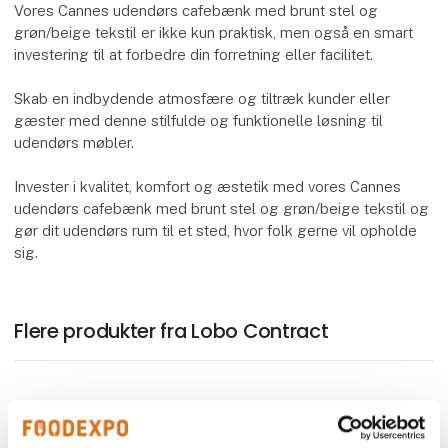
Vores Cannes udendørs cafebænk med brunt stel og
grøn/beige tekstil er ikke kun praktisk, men også en smart
investering til at forbedre din forretning eller facilitet.
Skab en indbydende atmosfære og tiltræk kunder eller
gæster med denne stilfulde og funktionelle løsning til
udendørs møbler.
Invester i kvalitet, komfort og æstetik med vores Cannes
udendørs cafebænk med brunt stel og grøn/beige tekstil og
gør dit udendørs rum til et sted, hvor folk gerne vil opholde
sig.
Flere produkter fra Lobo Contract
3D tegning af dit næste projekt