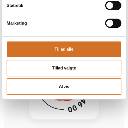
Statistik
Silene stol
Marketing
Tillad alle
Tillad valgte
Afvis