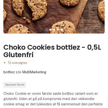
Choko Cookies bottlez - 0,5L
Glutenfri
Til oversigten
bottlez c/o MultiMarketing
Gourmet-Torvet
Choko Cookie er vores første søde bottlez variant som er
glutenfri. Uden at gå på kompromis med den velkendte
cookie smag er det lykkedes at få sammensat den perfekte