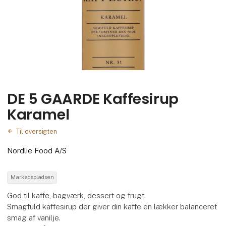
DE 5 GAARDE Kaffesirup
Karamel
Til oversigten
Nordlie Food A/S
Markedspladsen
God til kaffe, bagværk, dessert og frugt.
Smagfuld kaffesirup der giver din kaffe en lækker balanceret
smag af vanilje.