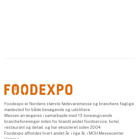
Foodexpo er Nordens største fødevaremesse og branchens faglige
mødested for både besøgende og udstillere.
Messen arrangeres i samarbejde med 13 toneangivende
brancheforeninger inden for blandt andet foodservice, hotel,
restaurant og detail, og har eksisteret siden 2004.
Foodexpo afholdes hvert andet år, i lige år, i MCH Messecenter