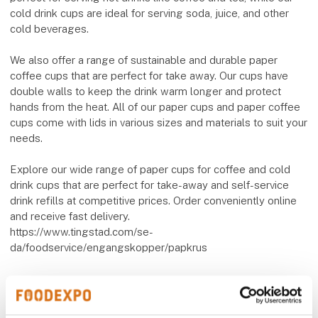
cold drink cups are ideal for serving soda, juice, and other
cold beverages.
We also offer a range of sustainable and durable paper
coffee cups that are perfect for take away. Our cups have
double walls to keep the drink warm longer and protect
hands from the heat. All of our paper cups and paper coffee
cups come with lids in various sizes and materials to suit your
needs.
Explore our wide range of paper cups for coffee and cold
drink cups that are perfect for take-away and self-service
drink refills at competitive prices. Order conveniently online
and receive fast delivery.
https://www.tingstad.com/se-
da/foodservice/engangskopper/papkrus
Flere produkter fra AB Tingstad