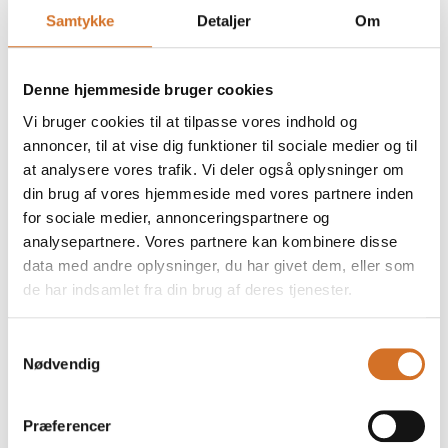
Samtykke
Detaljer
Om
Food containers.
Denne hjemmeside bruger cookies
Vi bruger cookies til at tilpasse vores indhold og
annoncer, til at vise dig funktioner til sociale medier og til
at analysere vores trafik. Vi deler også oplysninger om
Workwear.
din brug af vores hjemmeside med vores partnere inden
for sociale medier, annonceringspartnere og
analysepartnere. Vores partnere kan kombinere disse
data med andre oplysninger, du har givet dem, eller som
de har indsamlet fra din brug af deres tjenester.
Samtykkevalg
Nødvendig
Præferencer