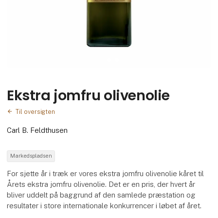
Ekstra jomfru olivenolie
Til oversigten
Carl B. Feldthusen
Markedspladsen
For sjette år i træk er vores ekstra jomfru olivenolie kåret til
Årets ekstra jomfru olivenolie. Det er en pris, der hvert år
bliver uddelt på baggrund af den samlede præstation og
resultater i store internationale konkurrencer i løbet af året.