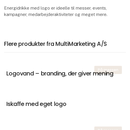
Energidrikke med logo er ideelle til messer, events,
kampagner, medarbejderaktiviteter og meget mere.
Flere produkter fra MultiMarketing A/S
På messen
Logovand – branding, der giver mening
Iskaffe med eget logo