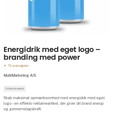
Energidrik med eget logo –
branding med power
Til oversigten
MultiMarketing A/S
Drikkestrædet
Skab maksimal opmærksomhed med energidrik med eget
logo – en effektiv reklameartikel, der giver dit brand energi
og gennemslagskraft.