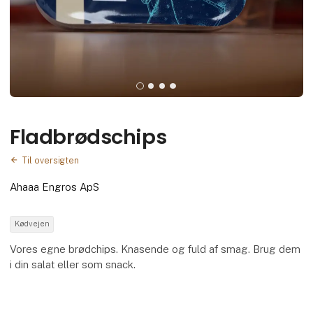
Fladbrødschips
Til oversigten
Ahaaa Engros ApS
Kødvejen
Vores egne brødchips. Knasende og fuld af smag. Brug dem
i din salat eller som snack.