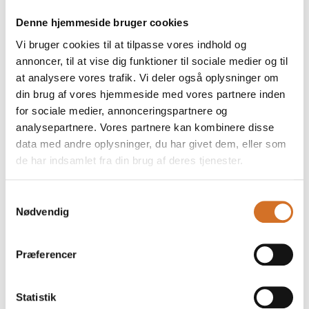
Denne hjemmeside bruger cookies
Vi bruger cookies til at tilpasse vores indhold og
annoncer, til at vise dig funktioner til sociale medier og til
at analysere vores trafik. Vi deler også oplysninger om
din brug af vores hjemmeside med vores partnere inden
for sociale medier, annonceringspartnere og
analysepartnere. Vores partnere kan kombinere disse
data med andre oplysninger, du har givet dem, eller som
de har indsamlet fra din brug af deres tjenester.
Samtykkevalg
Nødvendig
Præferencer
Produktet er tilføjet af:
Ahaaa Engros ApS
Statistik