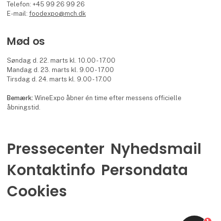
Telefon: +45 99 26 99 26
E-mail:
foodexpo@mch.dk
Mød os
Søndag d. 22. marts kl. 10.00 - 17.00
Mandag d. 23. marts kl. 9.00 - 17.00
Tirsdag d. 24. marts kl. 9.00 - 17.00
Bemærk:
WineExpo åbner én time efter messens officielle
åbningstid.
Pressecenter
Nyhedsmail
Kontaktinfo
Persondata
Cookies