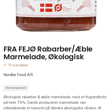
FRA FEJØ Rabarber/Æble
Marmelade, Økologisk
Til oversigten
Nordlie Food A/S
Markedspladsen
Økologisk rabarber & æble marmelade, med et frugtindhold
på hele 75%. Dansk produceret marmelade, der
udelukkende er baseret på danske økologiske råvarer. Af