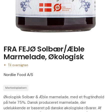
FRA FEJØ Solbær/Æble
Marmelade, Økologisk
Til oversigten
Nordlie Food A/S
Markedspladsen
Økologisk Solbær & Æble marmelade, med et frugtindhold
på hele 75%. Dansk produceret marmelade, der
udelukkende er baseret på danske økologiske råvarer. Af